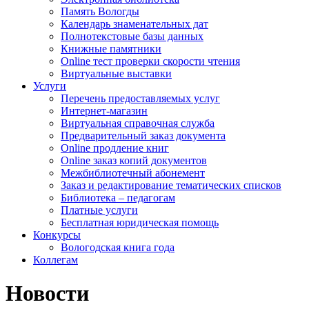
Память Вологды
Календарь знаменательных дат
Полнотекстовые базы данных
Книжные памятники
Online тест проверки скорости чтения
Виртуальные выставки
Услуги
Перечень предоставляемых услуг
Интернет-магазин
Виртуальная справочная служба
Предварительный заказ документа
Online продление книг
Online заказ копий документов
Межбиблиотечный абонемент
Заказ и редактирование тематических списков
Библиотека – педагогам
Платные услуги
Бесплатная юридическая помощь
Конкурсы
Вологодская книга года
Коллегам
Новости