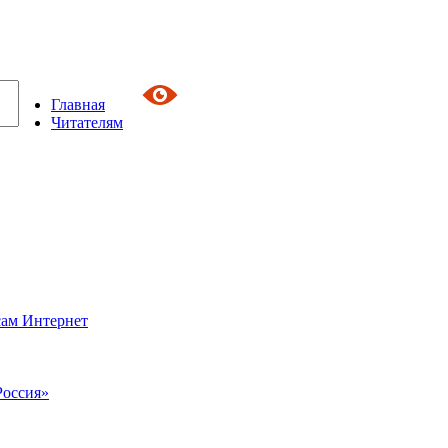
Главная
Читателям
сам Интернет
Россия»