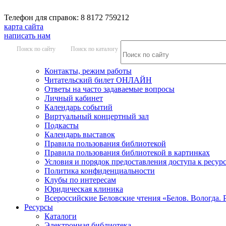
Телефон для справок: 8 8172 759212
карта сайта
написать нам
Поиск по сайту
Поиск по каталогу
Контакты, режим работы
Читательский билет ОНЛАЙН
Ответы на часто задаваемые вопросы
Личный кабинет
Календарь событий
Виртуальный концертный зал
Подкасты
Календарь выставок
Правила пользования библиотекой
Правила пользования библиотекой в картинках
Условия и порядок предоставления доступа к ресур
Политика конфиденциальности
Клубы по интересам
Юридическая клиника
Всероссийские Беловские чтения «Белов. Вологда. 
Ресурсы
Каталоги
Электронная библиотека