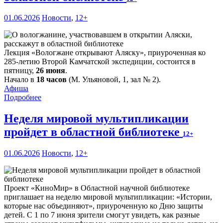
01.06.2026
Новости
,
12+
Лекция «Вологжане открывают Аляску», приуроченная ко
285-летию Второй Камчатской экспедиции, состоится в
пятницу,
26 июня
.
Начало в
18 часов
(М. Ульяновой, 1, зал № 2).
Афиша
Подробнее
Неделя мировой мультипликации
пройдет в областной библиотеке
12+
01.06.2026
Новости
,
12+
Проект «КиноМир» в Областной научной библиотеке
приглашает на неделю мировой мультипликации: «Истории,
которые нас объединяют», приуроченную ко Дню защиты
детей. С 1 по 7 июня зрители смогут увидеть, как разные