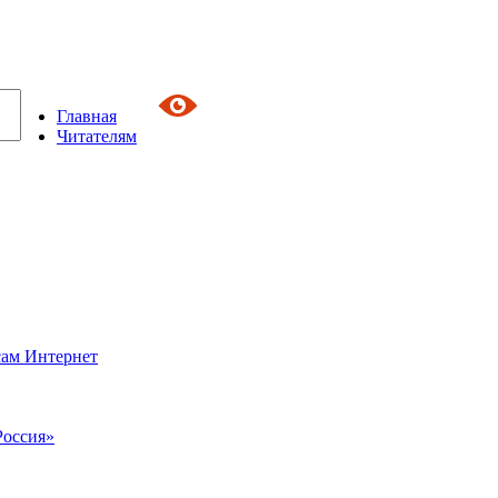
Главная
Читателям
сам Интернет
Россия»