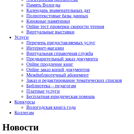
Память Вологды
Календарь знаменательных дат
Полнотекстовые базы данных
Книжные памятники
Online тест проверки скорости чтения
Виртуальные выставки
Услуги
Перечень предоставляемых услуг
Интернет-магазин
Виртуальная справочная служба
Предварительный заказ документа
Online продление книг
Online заказ копий документов
Межбиблиотечный абонемент
Заказ и редактирование тематических списков
Библиотека – педагогам
Платные услуги
Бесплатная юридическая помощь
Конкурсы
Вологодская книга года
Коллегам
Новости