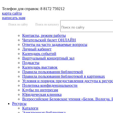
Телефон для справок: 8 8172 759212
карта сайта
написать нам
Поиск по сайту
Поиск по каталогу
Контакты, режим работы
Читательский билет ОНЛАЙН
Ответы на часто задаваемые вопросы
Личный кабинет
Календарь событий
Виртуальный концертный зал
Подкасты
Календарь выставок
Правила пользования библиотекой
Правила пользования библиотекой в картинках
Условия и порядок предоставления доступа к ресур
Политика конфиденциальности
Клубы по интересам
Юридическая клиника
Всероссийские Беловские чтения «Белов. Вологда. 
Ресурсы
Каталоги
Электронная библиотека