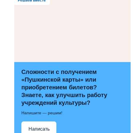
Решаем вместе
Сложности с получением
«Пушкинской карты» или
приобретением билетов?
Знаете, как улучшить работу
учреждений культуры?
Напишите — решим!
Написать