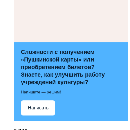
Сложности с получением
«Пушкинской карты» или
приобретением билетов?
Знаете, как улучшить работу
учреждений культуры?
Напишите — решим!
Написать
о нас