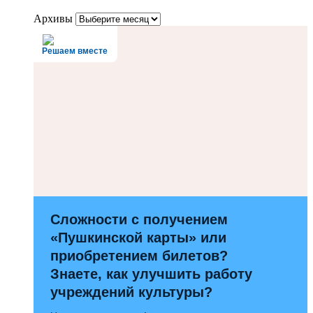
Архивы
Решаем вместе
Сложности с получением
«Пушкинской карты» или
приобретением билетов?
Знаете, как улучшить работу
учреждений культуры?