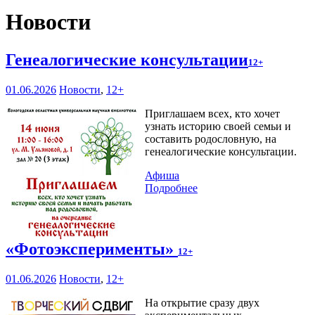
Новости
Генеалогические консультации
12+
01.06.2026
Новости
,
12+
Приглашаем всех, кто хочет
узнать историю своей семьи и
составить родословную, на
генеалогические консультации.
Афиша
Подробнее
«Фотоэксперименты»
12+
01.06.2026
Новости
,
12+
На открытие сразу двух