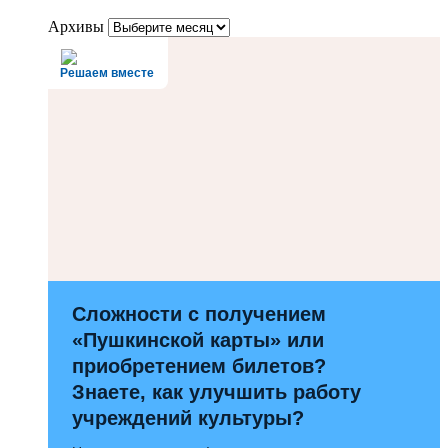
Архивы
Решаем вместе
Сложности с получением
«Пушкинской карты» или
приобретением билетов?
Знаете, как улучшить работу
учреждений культуры?