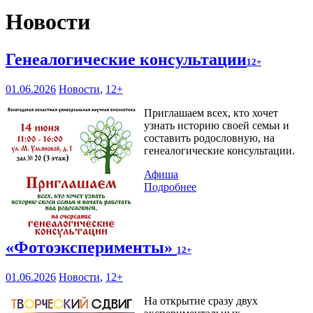
Новости
Генеалогические консультации
12+
01.06.2026
Новости
,
12+
Приглашаем всех, кто хочет
узнать историю своей семьи и
составить родословную, на
генеалогические консультации.
Афиша
Подробнее
«Фотоэксперименты»
12+
01.06.2026
Новости
,
12+
На открытие сразу двух