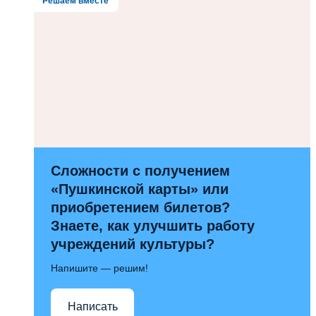
Решаем вместе
Сложности с получением
«Пушкинской карты» или
приобретением билетов?
Знаете, как улучшить работу
учреждений культуры?
Напишите — решим!
Написать