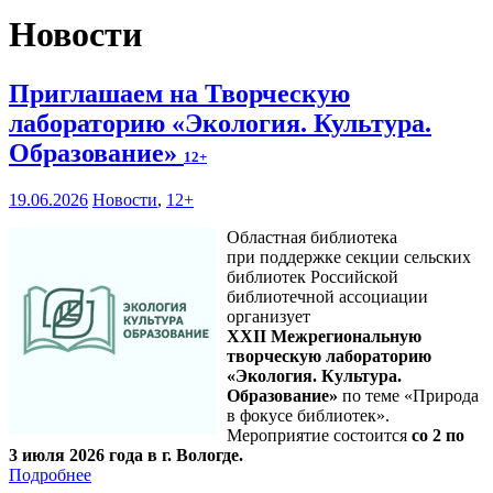
Новости
Приглашаем на Творческую
лабораторию «Экология. Культура.
Образование»
12+
19.06.2026
Новости
,
12+
Областная библиотека
при поддержке секции сельских
библиотек Российской
библиотечной ассоциации
организует
XXII Межрегиональную
творческую лабораторию
«Экология. Культура.
Образование»
по теме «Природа
в фокусе библиотек».
Мероприятие состоится
со 2 по
3 июля 2026 года в г. Вологде.
Подробнее