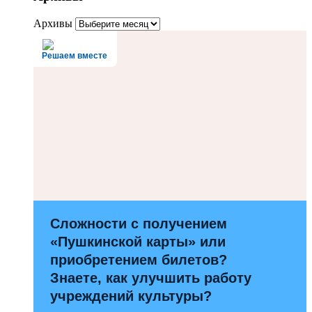
Архивы
Решаем вместе
Сложности с получением
«Пушкинской карты» или
приобретением билетов?
Знаете, как улучшить работу
учреждений культуры?