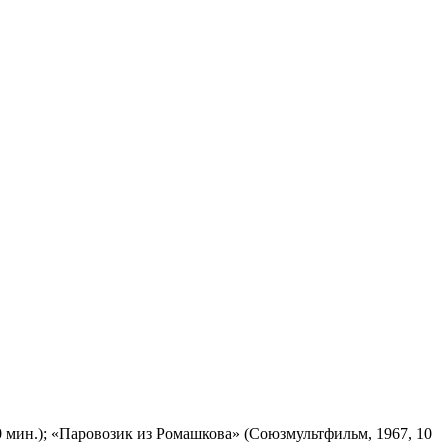
 мин.); «Паровозик из Ромашкова» (Союзмультфильм, 1967, 10