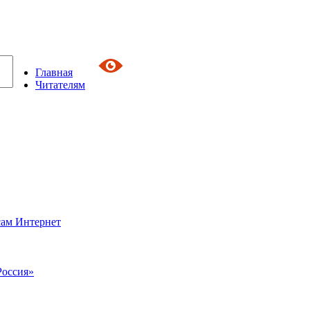
Главная
Читателям
сам Интернет
Россия»