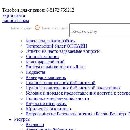
Телефон для справок: 8 8172 759212
карта сайта
написать нам
Поиск по сайту
Поиск по каталогу
Контакты, режим работы
Читательский билет ОНЛАЙН
Ответы на часто задаваемые вопросы
Личный кабинет
Календарь событий
Виртуальный концертный зал
Подкасты
Календарь выставок
Правила пользования библиотекой
Правила пользования библиотекой в картинках
Условия и порядок предоставления доступа к ресур
Политика конфиденциальности
Клубы по интересам
Юридическая клиника
Всероссийские Беловские чтения «Белов. Вологда. 
Ресурсы
Каталоги
Электронная библиотека