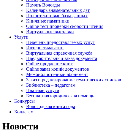
Память Вологды
Календарь знаменательных дат
Полнотекстовые базы данных
Книжные памятники
Online тест проверки скорости чтения
Виртуальные выставки
Услуги
Перечень предоставляемых услуг
Интернет-магазин
Виртуальная справочная служба
Предварительный заказ документа
Online продление книг
Online заказ копий документов
Межбиблиотечный абонемент
Заказ и редактирование тематических списков
Библиотека – педагогам
Платные услуги
Бесплатная юридическая помощь
Конкурсы
Вологодская книга года
Коллегам
Новости