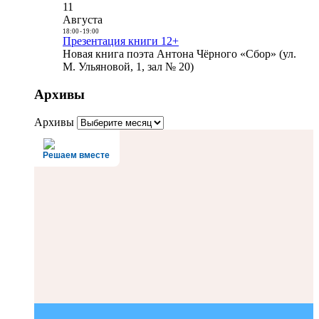
11
Августа
18:00
-
19:00
Презентация книги 12+
Новая книга поэта Антона Чёрного «Сбор» (ул.
М. Ульяновой, 1, зал № 20)
Архивы
Архивы
Решаем вместе