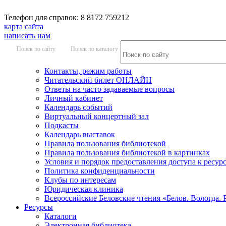
Телефон для справок: 8 8172 759212
карта сайта
написать нам
Поиск по сайту
Поиск по каталогу
Контакты, режим работы
Читательский билет ОНЛАЙН
Ответы на часто задаваемые вопросы
Личный кабинет
Календарь событий
Виртуальный концертный зал
Подкасты
Календарь выставок
Правила пользования библиотекой
Правила пользования библиотекой в картинках
Условия и порядок предоставления доступа к ресур
Политика конфиденциальности
Клубы по интересам
Юридическая клиника
Всероссийские Беловские чтения «Белов. Вологда. 
Ресурсы
Каталоги
Электронная библиотека