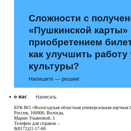
Сложности с получе
«Пушкинской карты»
приобретением билет
как улучшить работу
культуры?
Напишите — решим!
о нас
Написать
БУК ВО «Вологодская областная универсальная научная 
Россия, 160000, Вологда,
Марии Ульяновой, 1
Телефон для справок –
8(8172)21-17-69