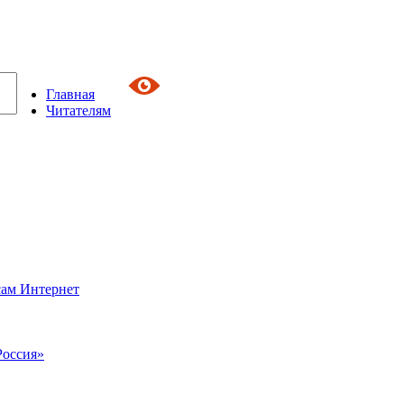
Главная
Читателям
сам Интернет
Россия»