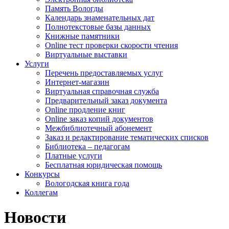
Память Вологды
Календарь знаменательных дат
Полнотекстовые базы данных
Книжные памятники
Online тест проверки скорости чтения
Виртуальные выставки
Услуги
Перечень предоставляемых услуг
Интернет-магазин
Виртуальная справочная служба
Предварительный заказ документа
Online продление книг
Online заказ копий документов
Межбиблиотечный абонемент
Заказ и редактирование тематических списков
Библиотека – педагогам
Платные услуги
Бесплатная юридическая помощь
Конкурсы
Вологодская книга года
Коллегам
Новости