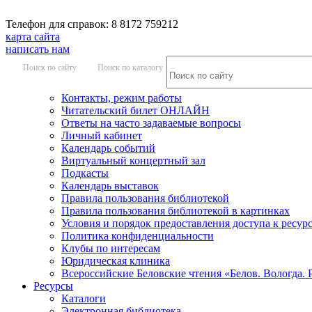
Телефон для справок: 8 8172 759212
карта сайта
написать нам
Поиск по сайту
Поиск по каталогу
Контакты, режим работы
Читательский билет ОНЛАЙН
Ответы на часто задаваемые вопросы
Личный кабинет
Календарь событий
Виртуальный концертный зал
Подкасты
Календарь выставок
Правила пользования библиотекой
Правила пользования библиотекой в картинках
Условия и порядок предоставления доступа к ресур
Политика конфиденциальности
Клубы по интересам
Юридическая клиника
Всероссийские Беловские чтения «Белов. Вологда. 
Ресурсы
Каталоги
Электронная библиотека