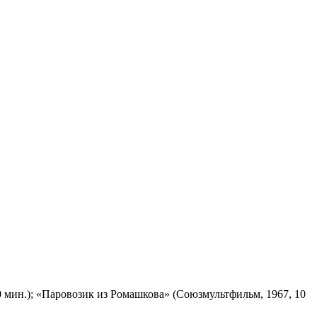
 мин.); «Паровозик из Ромашкова» (Союзмультфильм, 1967, 10