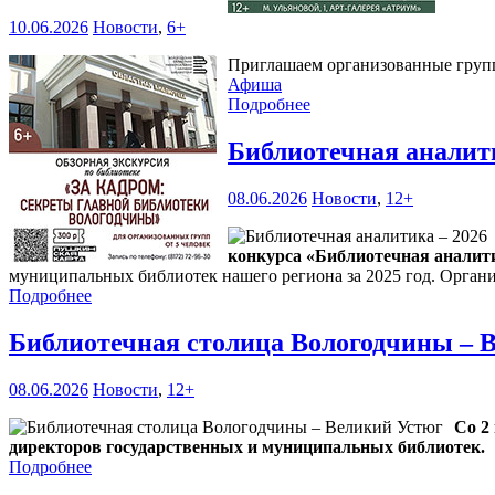
10.06.2026
Новости
,
6+
Приглашаем организованные группы
Афиша
Подробнее
Библиотечная аналит
08.06.2026
Новости
,
12+
конкурса «Библиотечная аналити
муниципальных библиотек нашего региона за 2025 год. Органи
Подробнее
Библиотечная столица Вологодчины – 
08.06.2026
Новости
,
12+
Со 2
директоров государственных и муниципальных библиотек.
Подробнее