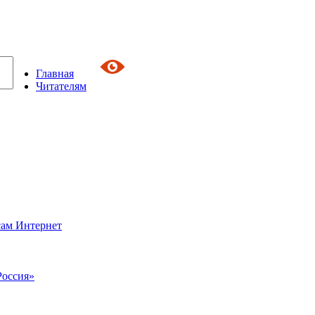
Главная
Читателям
сам Интернет
Россия»