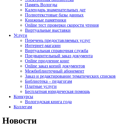
Память Вологды
Календарь знаменательных дат
Полнотекстовые базы данных
Книжные памятники
Online тест проверки скорости чтения
Виртуальные выставки
Услуги
Перечень предоставляемых услуг
Интернет-магазин
Виртуальная справочная служба
Предварительный заказ документа
Online продление книг
Online заказ копий документов
Межбиблиотечный абонемент
Заказ и редактирование тематических списков
Библиотека – педагогам
Платные услуги
Бесплатная юридическая помощь
Конкурсы
Вологодская книга года
Коллегам
Новости