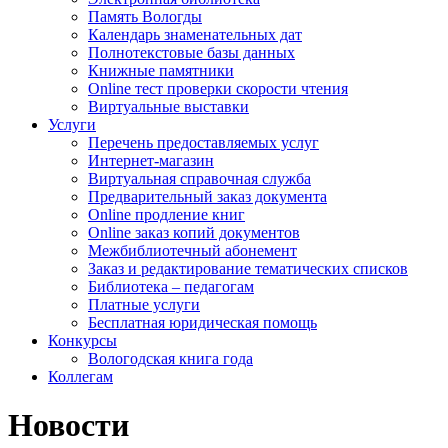
Память Вологды
Календарь знаменательных дат
Полнотекстовые базы данных
Книжные памятники
Online тест проверки скорости чтения
Виртуальные выставки
Услуги
Перечень предоставляемых услуг
Интернет-магазин
Виртуальная справочная служба
Предварительный заказ документа
Online продление книг
Online заказ копий документов
Межбиблиотечный абонемент
Заказ и редактирование тематических списков
Библиотека – педагогам
Платные услуги
Бесплатная юридическая помощь
Конкурсы
Вологодская книга года
Коллегам
Новости