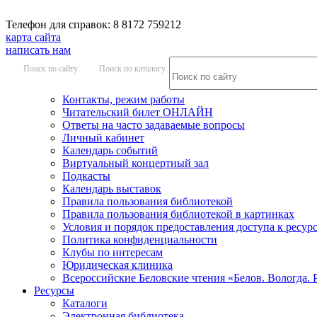
Телефон для справок: 8 8172 759212
карта сайта
написать нам
Поиск по сайту
Поиск по каталогу
Контакты, режим работы
Читательский билет ОНЛАЙН
Ответы на часто задаваемые вопросы
Личный кабинет
Календарь событий
Виртуальный концертный зал
Подкасты
Календарь выставок
Правила пользования библиотекой
Правила пользования библиотекой в картинках
Условия и порядок предоставления доступа к ресур
Политика конфиденциальности
Клубы по интересам
Юридическая клиника
Всероссийские Беловские чтения «Белов. Вологда. 
Ресурсы
Каталоги
Электронная библиотека