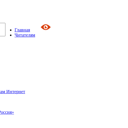
Главная
Читателям
сам Интернет
Россия»