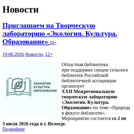
Новости
Приглашаем на Творческую
лабораторию «Экология. Культура.
Образование»
12+
19.06.2026
Новости
,
12+
Областная библиотека
при поддержке секции сельских
библиотек Российской
библиотечной ассоциации
организует
XXII Межрегиональную
творческую лабораторию
«Экология. Культура.
Образование»
по теме «Природа
в фокусе библиотек».
Мероприятие состоится
со 2 по
3 июля 2026 года в г. Вологде.
Подробнее