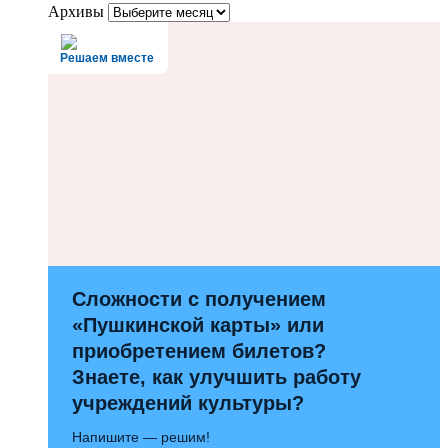
Архивы
Решаем вместе
Сложности с получением
«Пушкинской карты» или
приобретением билетов?
Знаете, как улучшить работу
учреждений культуры?
Напишите — решим!