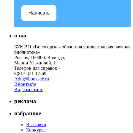
Написать
о нас
БУК ВО «Вологодская областная универсальная научная
библиотека»
Россия, 160000, Вологда,
Марии Ульяновой, 1
Телефон для справок –
8(8172)21-17-69
Adm@booksite.ru
ВКонтакте
Видеохостинг
реклама
избранное
Выставки
Конкурсы