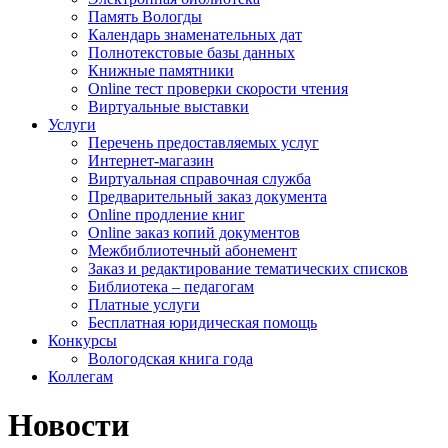
Память Вологды
Календарь знаменательных дат
Полнотекстовые базы данных
Книжные памятники
Online тест проверки скорости чтения
Виртуальные выставки
Услуги
Перечень предоставляемых услуг
Интернет-магазин
Виртуальная справочная служба
Предварительный заказ документа
Online продление книг
Online заказ копий документов
Межбиблиотечный абонемент
Заказ и редактирование тематических списков
Библиотека – педагогам
Платные услуги
Бесплатная юридическая помощь
Конкурсы
Вологодская книга года
Коллегам
Новости