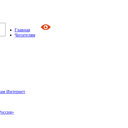
Главная
Читателям
сам Интернет
Россия»