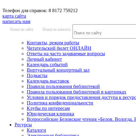
Телефон для справок: 8 8172 759212
карта сайта
написать нам
Поиск по сайту
Поиск по каталогу
Контакты, режим работы
Читательский билет ОНЛАЙН
Ответы на часто задаваемые вопросы
Личный кабинет
Календарь событий
Виртуальный концертный зал
Подкасты
Календарь выставок
Правила пользования библиотекой
Правила пользования библиотекой в картинках
Условия и порядок предоставления доступа к ресур
Политика конфиденциальности
Клубы по интересам
Юридическая клиника
Всероссийские Беловские чтения «Белов. Вологда. 
Ресурсы
Каталоги
Электронная библиотека