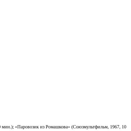
 мин.); «Паровозик из Ромашкова» (Союзмультфильм, 1967, 10