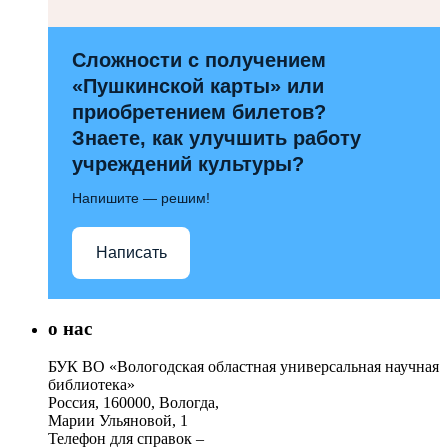
Сложности с получением
«Пушкинской карты» или
приобретением билетов?
Знаете, как улучшить работу
учреждений культуры?
Напишите — решим!
Написать
о нас
БУК ВО «Вологодская областная универсальная научная
библиотека»
Россия, 160000, Вологда,
Марии Ульяновой, 1
Телефон для справок –