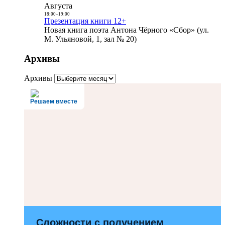
Августа
18:00
-
19:00
Презентация книги 12+
Новая книга поэта Антона Чёрного «Сбор» (ул.
М. Ульяновой, 1, зал № 20)
Архивы
Архивы
Решаем вместе
Сложности с получением