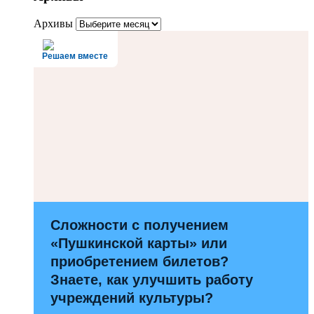
Архивы
Решаем вместе
Сложности с получением
«Пушкинской карты» или
приобретением билетов?
Знаете, как улучшить работу
учреждений культуры?