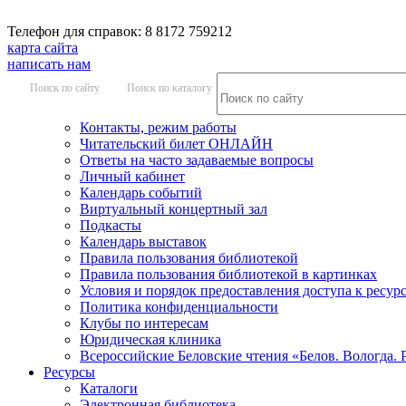
Телефон для справок: 8 8172 759212
карта сайта
написать нам
Поиск по сайту
Поиск по каталогу
Контакты, режим работы
Читательский билет ОНЛАЙН
Ответы на часто задаваемые вопросы
Личный кабинет
Календарь событий
Виртуальный концертный зал
Подкасты
Календарь выставок
Правила пользования библиотекой
Правила пользования библиотекой в картинках
Условия и порядок предоставления доступа к ресур
Политика конфиденциальности
Клубы по интересам
Юридическая клиника
Всероссийские Беловские чтения «Белов. Вологда. 
Ресурсы
Каталоги
Электронная библиотека