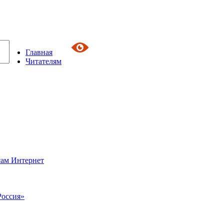
Главная
Читателям
сам Интернет
Россия»