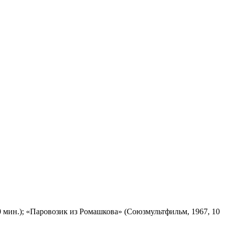
 мин.); «Паровозик из Ромашкова» (Союзмультфильм, 1967, 10