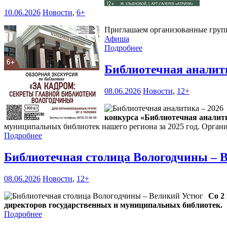
10.06.2026
Новости
,
6+
Приглашаем организованные группы
Афиша
Подробнее
Библиотечная аналит
08.06.2026
Новости
,
12+
конкурса «Библиотечная аналити
муниципальных библиотек нашего региона за 2025 год. Органи
Подробнее
Библиотечная столица Вологодчины – 
08.06.2026
Новости
,
12+
Со 2
директоров государственных и муниципальных библиотек.
Подробнее