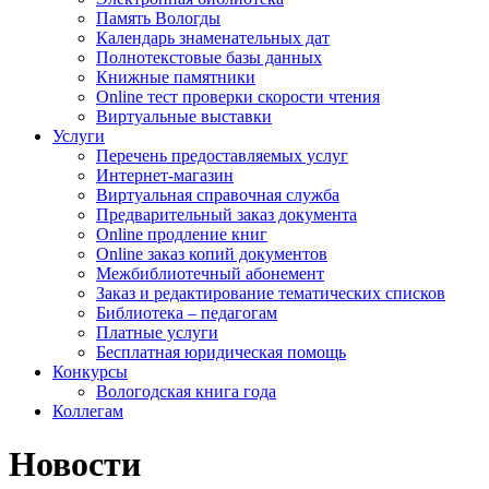
Память Вологды
Календарь знаменательных дат
Полнотекстовые базы данных
Книжные памятники
Online тест проверки скорости чтения
Виртуальные выставки
Услуги
Перечень предоставляемых услуг
Интернет-магазин
Виртуальная справочная служба
Предварительный заказ документа
Online продление книг
Online заказ копий документов
Межбиблиотечный абонемент
Заказ и редактирование тематических списков
Библиотека – педагогам
Платные услуги
Бесплатная юридическая помощь
Конкурсы
Вологодская книга года
Коллегам
Новости