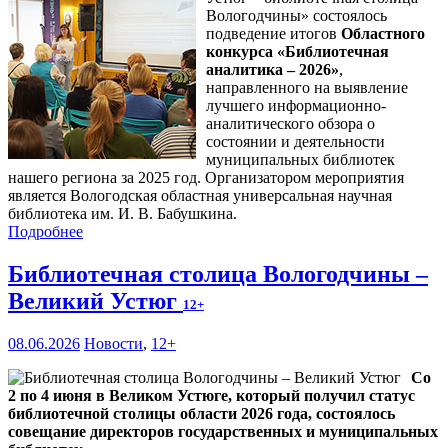
Вологодчины» состоялось
подведение итогов
Областного
конкурса «Библиотечная
аналитика – 2026»
,
направленного на выявление
лучшего информационно-
аналитического обзора о
состоянии и деятельности
муниципальных библиотек
нашего региона за 2025 год. Организатором мероприятия
является Вологодская областная универсальная научная
библиотека им. И. В. Бабушкина.
Подробнее
Библиотечная столица Вологодчины –
Великий Устюг
12+
08.06.2026
Новости
,
12+
Со
2 по 4 июня в Великом Устюге, который получил статус
библиотечной столицы области 2026 года, состоялось
совещание директоров государственных и муниципальных