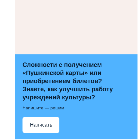
Сложности с получением
«Пушкинской карты» или
приобретением билетов?
Знаете, как улучшить работу
учреждений культуры?
Напишите — решим!
Написать