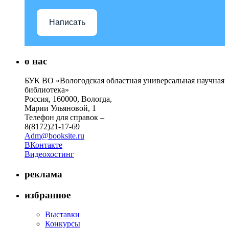
Написать
о нас
БУК ВО «Вологодская областная универсальная научная
библиотека»
Россия, 160000, Вологда,
Марии Ульяновой, 1
Телефон для справок –
8(8172)21-17-69
Adm@booksite.ru
ВКонтакте
Видеохостинг
реклама
избранное
Выставки
Конкурсы