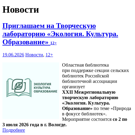
Новости
Приглашаем на Творческую
лабораторию «Экология. Культура.
Образование»
12+
19.06.2026
Новости
,
12+
Областная библиотека
при поддержке секции сельских
библиотек Российской
библиотечной ассоциации
организует
XXII Межрегиональную
творческую лабораторию
«Экология. Культура.
Образование»
по теме «Природа
в фокусе библиотек».
Мероприятие состоится
со 2 по
3 июля 2026 года в г. Вологде.
Подробнее