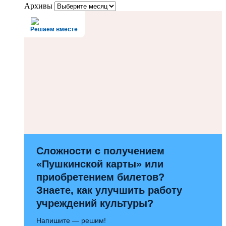
Архивы
Решаем вместе
Сложности с получением
«Пушкинской карты» или
приобретением билетов?
Знаете, как улучшить работу
учреждений культуры?
Напишите — решим!