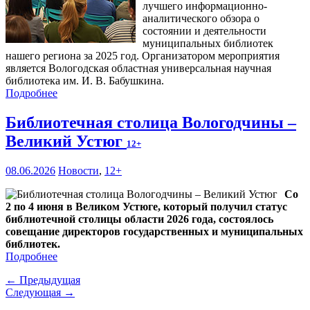
лучшего информационно-
аналитического обзора о
состоянии и деятельности
муниципальных библиотек
нашего региона за 2025 год. Организатором мероприятия
является Вологодская областная универсальная научная
библиотека им. И. В. Бабушкина.
Подробнее
Библиотечная столица Вологодчины –
Великий Устюг
12+
08.06.2026
Новости
,
12+
Со
2 по 4 июня в Великом Устюге, который получил статус
библиотечной столицы области 2026 года, состоялось
совещание директоров государственных и муниципальных
библиотек.
Подробнее
← Предыдущая
Следующая →