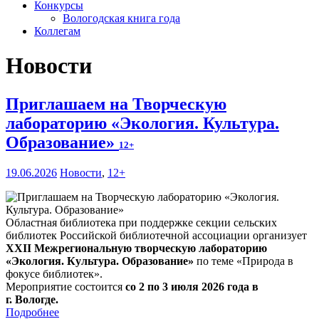
Конкурсы
Вологодская книга года
Коллегам
Новости
Приглашаем на Творческую
лабораторию «Экология. Культура.
Образование»
12+
19.06.2026
Новости
,
12+
Областная библиотека при поддержке секции сельских
библиотек Российской библиотечной ассоциации организует
XXII Межрегиональную творческую лабораторию
«Экология. Культура. Образование»
по теме «Природа в
фокусе библиотек».
Мероприятие состоится
со 2 по 3 июля 2026 года в
г. Вологде.
Подробнее