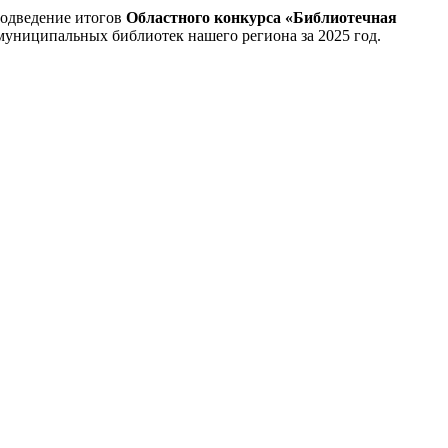
подведение итогов
Областного конкурса «Библиотечная
муниципальных библиотек нашего региона за 2025 год.