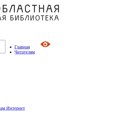
Главная
Читателям
сам Интернет