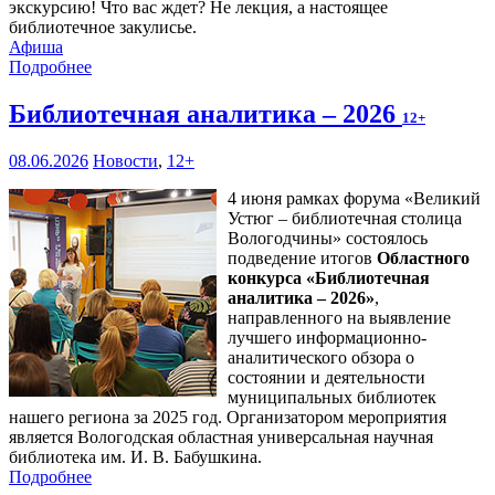
экскурсию! Что вас ждет? Не лекция, а настоящее
библиотечное закулисье.
Афиша
Подробнее
Библиотечная аналитика – 2026
12+
08.06.2026
Новости
,
12+
4 июня рамках форума «Великий
Устюг – библиотечная столица
Вологодчины» состоялось
подведение итогов
Областного
конкурса «Библиотечная
аналитика – 2026»
,
направленного на выявление
лучшего информационно-
аналитического обзора о
состоянии и деятельности
муниципальных библиотек
нашего региона за 2025 год. Организатором мероприятия
является Вологодская областная универсальная научная
библиотека им. И. В. Бабушкина.
Подробнее