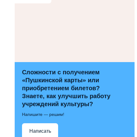
Сложности с получением
«Пушкинской карты» или
приобретением билетов?
Знаете, как улучшить работу
учреждений культуры?
Напишите — решим!
Написать