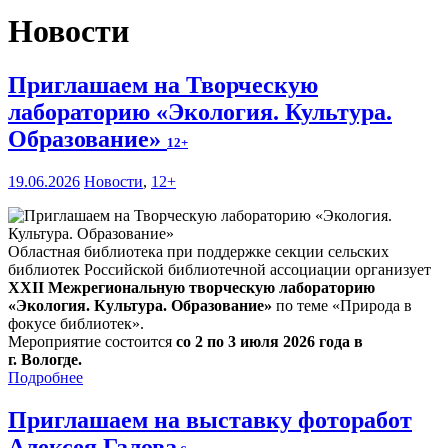
Новости
Приглашаем на Творческую
лабораторию «Экология. Культура.
Образование»
12+
19.06.2026
Новости
,
12+
Областная библиотека при поддержке секции сельских
библиотек Российской библиотечной ассоциации организует
XXII Межрегиональную творческую лабораторию
«Экология. Культура. Образование»
по теме «Природа в
фокусе библиотек».
Мероприятие состоится
со 2 по 3 июля 2026 года в
г. Вологде.
Подробнее
Приглашаем на выставку фоторабот
Алексея Галова