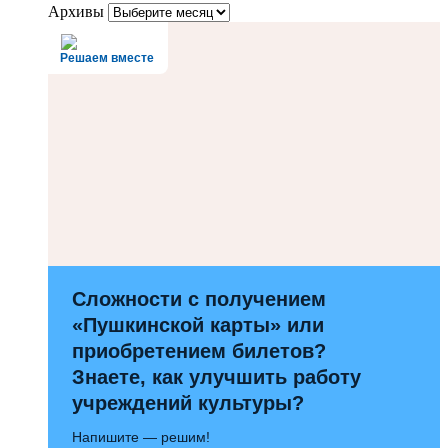
Архивы
Решаем вместе
Сложности с получением
«Пушкинской карты» или
приобретением билетов?
Знаете, как улучшить работу
учреждений культуры?
Напишите — решим!