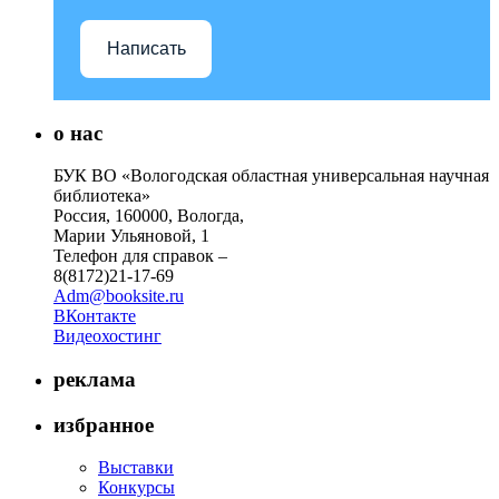
Написать
о нас
БУК ВО «Вологодская областная универсальная научная
библиотека»
Россия, 160000, Вологда,
Марии Ульяновой, 1
Телефон для справок –
8(8172)21-17-69
Adm@booksite.ru
ВКонтакте
Видеохостинг
реклама
избранное
Выставки
Конкурсы