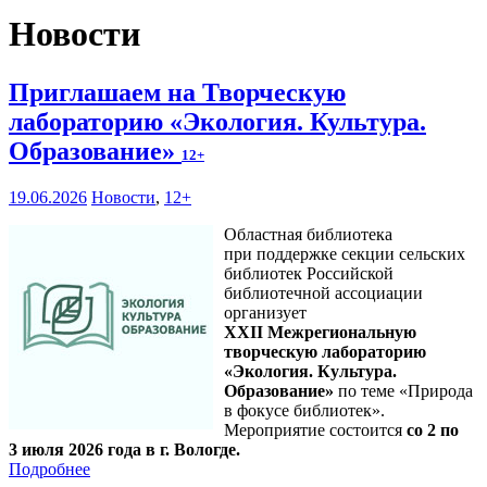
Новости
Приглашаем на Творческую
лабораторию «Экология. Культура.
Образование»
12+
19.06.2026
Новости
,
12+
Областная библиотека
при поддержке секции сельских
библиотек Российской
библиотечной ассоциации
организует
XXII Межрегиональную
творческую лабораторию
«Экология. Культура.
Образование»
по теме «Природа
в фокусе библиотек».
Мероприятие состоится
со 2 по
3 июля 2026 года в г. Вологде.
Подробнее