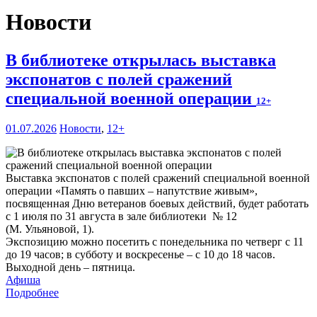
Новости
В библиотеке открылась выставка
экспонатов с полей сражений
специальной военной операции
12+
01.07.2026
Новости
,
12+
Выставка экспонатов с полей сражений специальной военной
операции «Память о павших – напутствие живым»,
посвященная Дню ветеранов боевых действий, будет работать
с 1 июля по 31 августа в зале библиотеки № 12
(М. Ульяновой, 1).
Экспозицию можно посетить с понедельника по четверг с 11
до 19 часов; в субботу и воскресенье – с 10 до 18 часов.
Выходной день – пятница.
Афиша
Подробнее