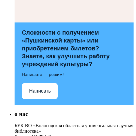
Сложности с получением
«Пушкинской карты» или
приобретением билетов?
Знаете, как улучшить работу
учреждений культуры?
Напишите — решим!
Написать
о нас
БУК ВО «Вологодская областная универсальная научная
библиотека»