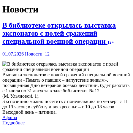
Новости
В библиотеке открылась выставка
экспонатов с полей сражений
специальной военной операции
12+
01.07.2026
Новости
,
12+
Выставка экспонатов с полей сражений специальной военной
операции «Память о павших – напутствие живым»,
посвященная Дню ветеранов боевых действий, будет работать
с 1 июля по 31 августа в зале библиотеки № 12
(М. Ульяновой, 1).
Экспозицию можно посетить с понедельника по четверг с 11
до 19 часов; в субботу и воскресенье – с 10 до 18 часов.
Выходной день – пятница.
Афиша
Подробнее