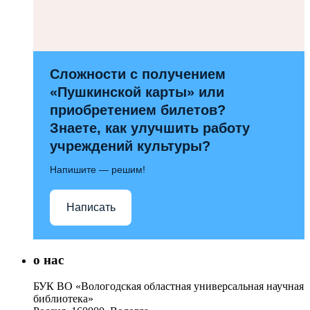
Сложности с получением
«Пушкинской карты» или
приобретением билетов?
Знаете, как улучшить работу
учреждений культуры?
Напишите — решим!
Написать
о нас
БУК ВО «Вологодская областная универсальная научная
библиотека»