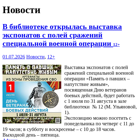
Новости
В библиотеке открылась выставка
экспонатов с полей сражений
специальной военной операции
12+
01.07.2026
Новости
,
12+
Выставка экспонатов с полей
сражений специальной военной
операции «Память о павших –
напутствие живым»,
посвященная Дню ветеранов
боевых действий, будет работать
с 1 июля по 31 августа в зале
библиотеки № 12 (М. Ульяновой,
1).
Экспозицию можно посетить с
понедельника по четверг с 11 до
19 часов; в субботу и воскресенье – с 10 до 18 часов.
Выходной день – пятница.