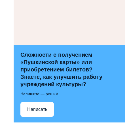
Сложности с получением
«Пушкинской карты» или
приобретением билетов?
Знаете, как улучшить работу
учреждений культуры?
Напишите — решим!
Написать