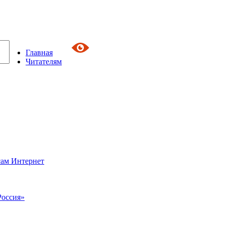
Главная
Читателям
сам Интернет
Россия»