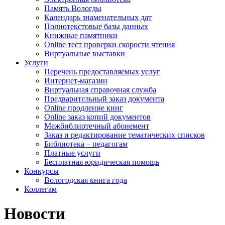
Память Вологды
Календарь знаменательных дат
Полнотекстовые базы данных
Книжные памятники
Online тест проверки скорости чтения
Виртуальные выставки
Услуги
Перечень предоставляемых услуг
Интернет-магазин
Виртуальная справочная служба
Предварительный заказ документа
Online продление книг
Online заказ копий документов
Межбиблиотечный абонемент
Заказ и редактирование тематических списков
Библиотека – педагогам
Платные услуги
Бесплатная юридическая помощь
Конкурсы
Вологодская книга года
Коллегам
Новости