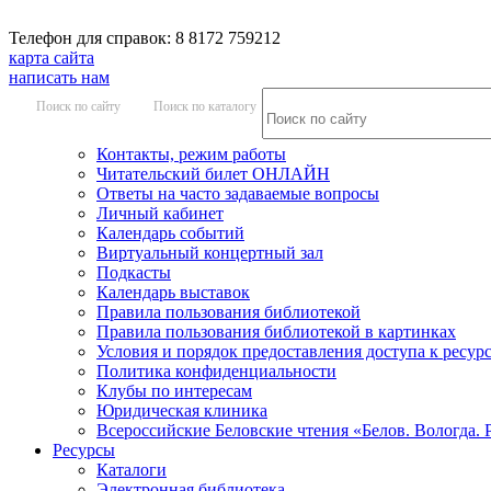
Телефон для справок: 8 8172 759212
карта сайта
написать нам
Поиск по сайту
Поиск по каталогу
Контакты, режим работы
Читательский билет ОНЛАЙН
Ответы на часто задаваемые вопросы
Личный кабинет
Календарь событий
Виртуальный концертный зал
Подкасты
Календарь выставок
Правила пользования библиотекой
Правила пользования библиотекой в картинках
Условия и порядок предоставления доступа к ресур
Политика конфиденциальности
Клубы по интересам
Юридическая клиника
Всероссийские Беловские чтения «Белов. Вологда. 
Ресурсы
Каталоги
Электронная библиотека