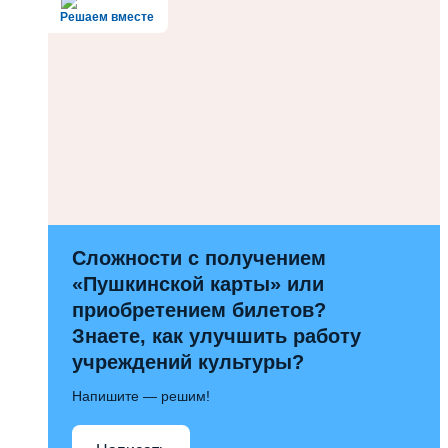
Решаем вместе
Сложности с получением
«Пушкинской карты» или
приобретением билетов?
Знаете, как улучшить работу
учреждений культуры?
Напишите — решим!