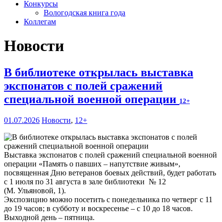
Конкурсы
Вологодская книга года
Коллегам
Новости
В библиотеке открылась выставка
экспонатов с полей сражений
специальной военной операции
12+
01.07.2026
Новости
,
12+
Выставка экспонатов с полей сражений специальной военной
операции «Память о павших – напутствие живым»,
посвященная Дню ветеранов боевых действий, будет работать
с 1 июля по 31 августа в зале библиотеки № 12
(М. Ульяновой, 1).
Экспозицию можно посетить с понедельника по четверг с 11
до 19 часов; в субботу и воскресенье – с 10 до 18 часов.
Выходной день – пятница.