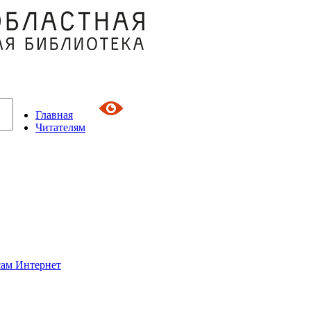
Главная
Читателям
сам Интернет