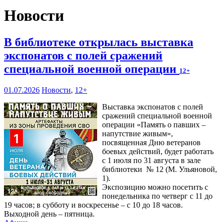
Новости
В библиотеке открылась выставка
экспонатов с полей сражений
специальной военной операции
12+
01.07.2026
Новости
,
12+
Выставка экспонатов с полей
сражений специальной военной
операции «Память о павших –
напутствие живым»,
посвященная Дню ветеранов
боевых действий, будет работать
с 1 июля по 31 августа в зале
библиотеки № 12 (М. Ульяновой,
1).
Экспозицию можно посетить с
понедельника по четверг с 11 до
19 часов; в субботу и воскресенье – с 10 до 18 часов.
Выходной день – пятница.