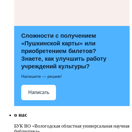
Сложности с получением
«Пушкинской карты» или
приобретением билетов?
Знаете, как улучшить работу
учреждений культуры?
Напишите — решим!
Написать
о нас
БУК ВО «Вологодская областная универсальная научная
библиотека»