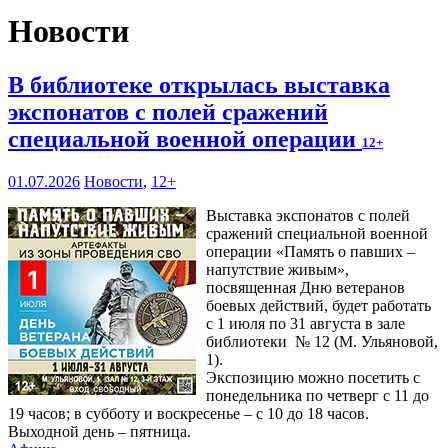
Новости
В библиотеке открылась выставка
экспонатов с полей сражений
специальной военной операции
12+
01.07.2026
Новости
,
12+
Выставка экспонатов с полей
сражений специальной военной
операции «Память о павших –
напутствие живым»,
посвященная Дню ветеранов
боевых действий, будет работать
с 1 июля по 31 августа в зале
библиотеки № 12 (М. Ульяновой,
1).
Экспозицию можно посетить с
понедельника по четверг с 11 до
19 часов; в субботу и воскресенье – с 10 до 18 часов.
Выходной день – пятница.