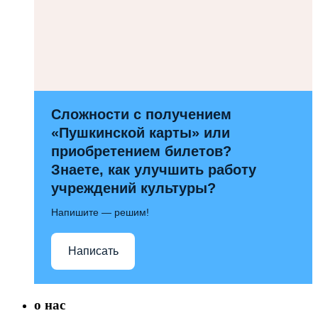
Сложности с получением
«Пушкинской карты» или
приобретением билетов?
Знаете, как улучшить работу
учреждений культуры?
Напишите — решим!
Написать
о нас