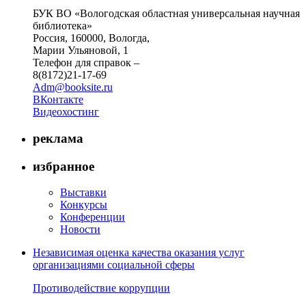
БУК ВО «Вологодская областная универсальная научная
библиотека»
Россия, 160000, Вологда,
Марии Ульяновой, 1
Телефон для справок –
8(8172)21-17-69
Adm@booksite.ru
ВКонтакте
Видеохостинг
реклама
избранное
Выставки
Конкурсы
Конференции
Новости
Независимая оценка качества оказания услуг
организациями социальной сферы
Противодействие коррупции