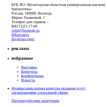
БУК ВО «Вологодская областная универсальная научная
библиотека»
Россия, 160000, Вологда,
Марии Ульяновой, 1
Телефон для справок –
8(8172)21-17-69
Adm@booksite.ru
ВКонтакте
Видеохостинг
реклама
избранное
Выставки
Конкурсы
Конференции
Новости
Независимая оценка качества оказания услуг
организациями социальной сферы
Противодействие коррупции