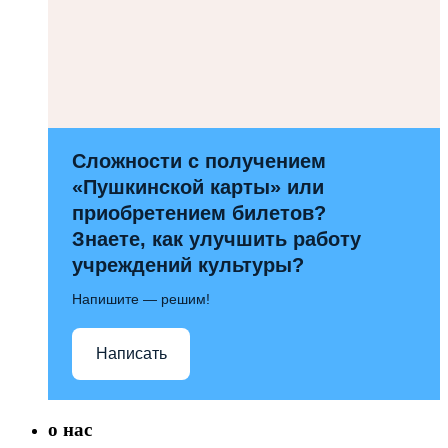
Сложности с получением
«Пушкинской карты» или
приобретением билетов?
Знаете, как улучшить работу
учреждений культуры?
Напишите — решим!
Написать
о нас