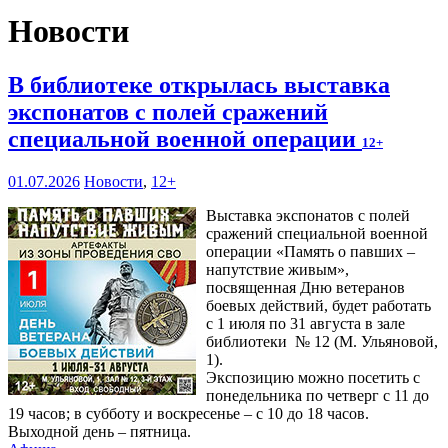
Новости
В библиотеке открылась выставка
экспонатов с полей сражений
специальной военной операции
12+
01.07.2026
Новости
,
12+
Выставка экспонатов с полей
сражений специальной военной
операции «Память о павших –
напутствие живым»,
посвященная Дню ветеранов
боевых действий, будет работать
с 1 июля по 31 августа в зале
библиотеки № 12 (М. Ульяновой,
1).
Экспозицию можно посетить с
понедельника по четверг с 11 до
19 часов; в субботу и воскресенье – с 10 до 18 часов.
Выходной день – пятница.