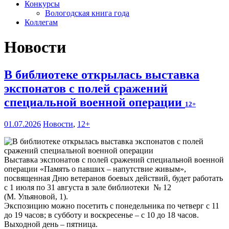
Конкурсы
Вологодская книга года
Коллегам
Новости
В библиотеке открылась выставка
экспонатов с полей сражений
специальной военной операции
12+
01.07.2026
Новости
,
12+
Выставка экспонатов с полей сражений специальной военной
операции «Память о павших – напутствие живым»,
посвященная Дню ветеранов боевых действий, будет работать
с 1 июля по 31 августа в зале библиотеки № 12
(М. Ульяновой, 1).
Экспозицию можно посетить с понедельника по четверг с 11
до 19 часов; в субботу и воскресенье – с 10 до 18 часов.
Выходной день – пятница.