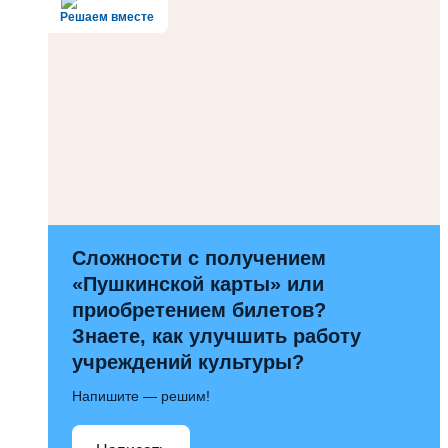
Решаем вместе
Сложности с получением
«Пушкинской карты» или
приобретением билетов?
Знаете, как улучшить работу
учреждений культуры?
Напишите — решим!