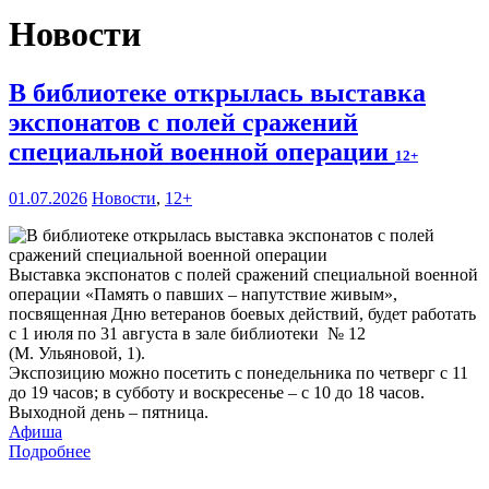
Новости
В библиотеке открылась выставка
экспонатов с полей сражений
специальной военной операции
12+
01.07.2026
Новости
,
12+
Выставка экспонатов с полей сражений специальной военной
операции «Память о павших – напутствие живым»,
посвященная Дню ветеранов боевых действий, будет работать
с 1 июля по 31 августа в зале библиотеки № 12
(М. Ульяновой, 1).
Экспозицию можно посетить с понедельника по четверг с 11
до 19 часов; в субботу и воскресенье – с 10 до 18 часов.
Выходной день – пятница.
Афиша
Подробнее