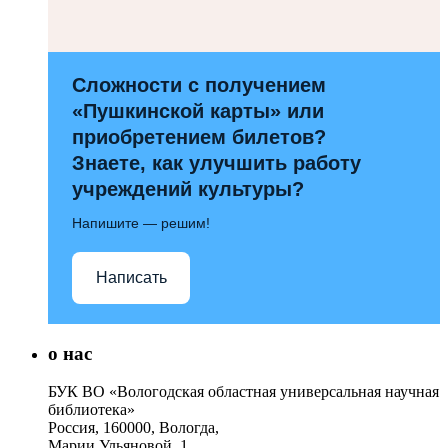
Сложности с получением
«Пушкинской карты» или
приобретением билетов?
Знаете, как улучшить работу
учреждений культуры?
Напишите — решим!
Написать
о нас
БУК ВО «Вологодская областная универсальная научная
библиотека»
Россия, 160000, Вологда,
Марии Ульяновой, 1