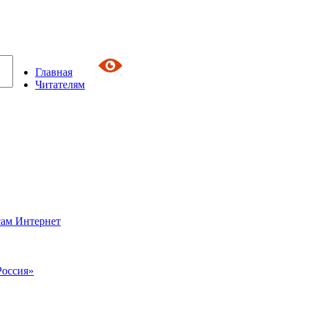
Главная
Читателям
сам Интернет
Россия»