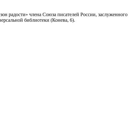
зон радости» члена Союза писателей России, заслуженного
ерсальной библиотеки (Конева, 6).