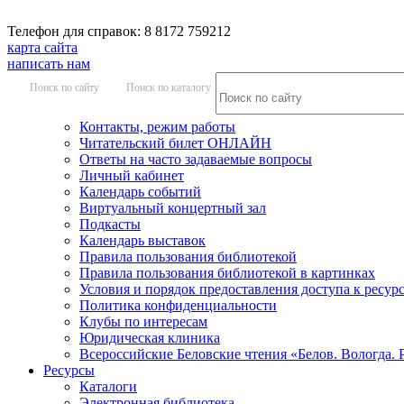
Телефон для справок: 8 8172 759212
карта сайта
написать нам
Поиск по сайту
Поиск по каталогу
Контакты, режим работы
Читательский билет ОНЛАЙН
Ответы на часто задаваемые вопросы
Личный кабинет
Календарь событий
Виртуальный концертный зал
Подкасты
Календарь выставок
Правила пользования библиотекой
Правила пользования библиотекой в картинках
Условия и порядок предоставления доступа к ресур
Политика конфиденциальности
Клубы по интересам
Юридическая клиника
Всероссийские Беловские чтения «Белов. Вологда. 
Ресурсы
Каталоги
Электронная библиотека