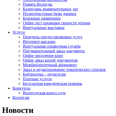
Память Вологды
Календарь знаменательных дат
Полнотекстовые базы данных
Книжные памятники
Online тест проверки скорости чтения
Виртуальные выставки
Услуги
Перечень предоставляемых услуг
Интернет-магазин
Виртуальная справочная служба
Предварительный заказ документа
Online продление книг
Online заказ копий документов
Межбиблиотечный абонемент
Заказ и редактирование тематических списков
Библиотека – педагогам
Платные услуги
Бесплатная юридическая помощь
Конкурсы
Вологодская книга года
Коллегам
Новости