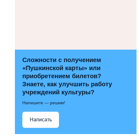
Сложности с получением
«Пушкинской карты» или
приобретением билетов?
Знаете, как улучшить работу
учреждений культуры?
Напишите — решим!
Написать