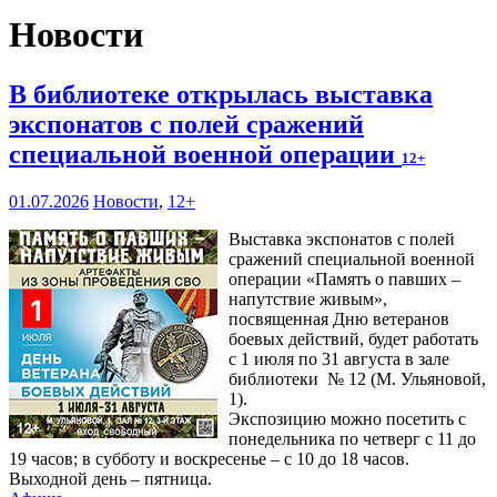
Новости
В библиотеке открылась выставка
экспонатов с полей сражений
специальной военной операции
12+
01.07.2026
Новости
,
12+
Выставка экспонатов с полей
сражений специальной военной
операции «Память о павших –
напутствие живым»,
посвященная Дню ветеранов
боевых действий, будет работать
с 1 июля по 31 августа в зале
библиотеки № 12 (М. Ульяновой,
1).
Экспозицию можно посетить с
понедельника по четверг с 11 до
19 часов; в субботу и воскресенье – с 10 до 18 часов.
Выходной день – пятница.