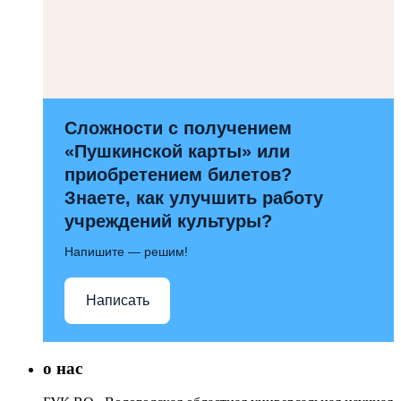
Сложности с получением
«Пушкинской карты» или
приобретением билетов?
Знаете, как улучшить работу
учреждений культуры?
Напишите — решим!
Написать
о нас