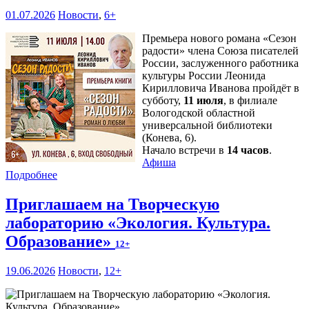
01.07.2026
Новости
,
6+
Премьера нового романа «Сезон
радости» члена Союза писателей
России, заслуженного работника
культуры России Леонида
Кирилловича Иванова пройдёт в
субботу,
11 июля
, в филиале
Вологодской областной
универсальной библиотеки
(Конева, 6).
Начало встречи в
14 часов
.
Афиша
Подробнее
Приглашаем на Творческую
лабораторию «Экология. Культура.
Образование»
12+
19.06.2026
Новости
,
12+