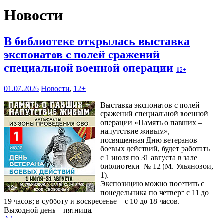
Новости
В библиотеке открылась выставка
экспонатов с полей сражений
специальной военной операции
12+
01.07.2026
Новости
,
12+
Выставка экспонатов с полей
сражений специальной военной
операции «Память о павших –
напутствие живым»,
посвященная Дню ветеранов
боевых действий, будет работать
с 1 июля по 31 августа в зале
библиотеки № 12 (М. Ульяновой,
1).
Экспозицию можно посетить с
понедельника по четверг с 11 до
19 часов; в субботу и воскресенье – с 10 до 18 часов.
Выходной день – пятница.