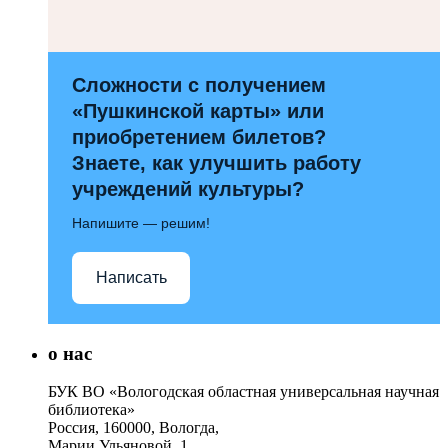
Сложности с получением
«Пушкинской карты» или
приобретением билетов?
Знаете, как улучшить работу
учреждений культуры?
Напишите — решим!
Написать
о нас
БУК ВО «Вологодская областная универсальная научная
библиотека»
Россия, 160000, Вологда,
Марии Ульяновой, 1