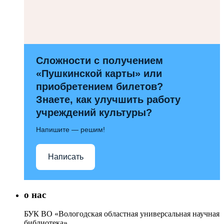
Сложности с получением
«Пушкинской карты» или
приобретением билетов?
Знаете, как улучшить работу
учреждений культуры?
Напишите — решим!
Написать
о нас
БУК ВО «Вологодская областная универсальная научная
библиотека»