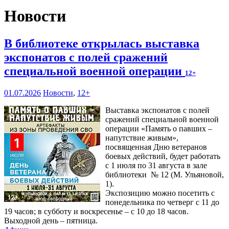
Новости
В библиотеке открылась выставка
экспонатов с полей сражений
специальной военной операции
12+
01.07.2026
Новости
,
12+
Выставка экспонатов с полей
сражений специальной военной
операции «Память о павших –
напутствие живым»,
посвященная Дню ветеранов
боевых действий, будет работать
с 1 июля по 31 августа в зале
библиотеки № 12 (М. Ульяновой,
1).
Экспозицию можно посетить с
понедельника по четверг с 11 до
19 часов; в субботу и воскресенье – с 10 до 18 часов.
Выходной день – пятница.