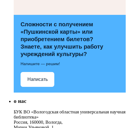
Сложности с получением
«Пушкинской карты» или
приобретением билетов?
Знаете, как улучшить работу
учреждений культуры?
Напишите — решим!
Написать
о нас
БУК ВО «Вологодская областная универсальная научная
библиотека»
Россия, 160000, Вологда,
Марии Ульяновой, 1