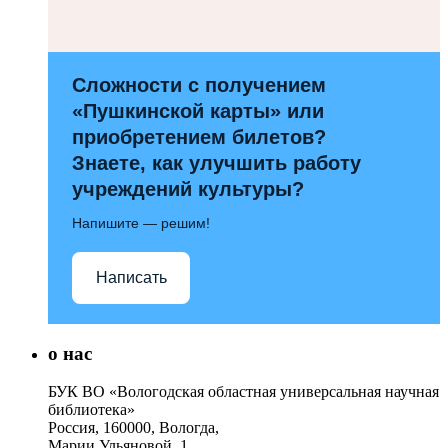
Сложности с получением
«Пушкинской карты» или
приобретением билетов?
Знаете, как улучшить работу
учреждений культуры?
Напишите — решим!
Написать
о нас
БУК ВО «Вологодская областная универсальная научная
библиотека»
Россия, 160000, Вологда,
Марии Ульяновой, 1