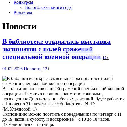
Конкурсы
Вологодская книга года
Коллегам
Новости
В библиотеке открылась выставка
экспонатов с полей сражений
специальной военной операции
12+
01.07.2026
Новости
,
12+
Выставка экспонатов с полей сражений специальной военной
операции «Память о павших – напутствие живым»,
посвященная Дню ветеранов боевых действий, будет работать
с 1 июля по 31 августа в зале библиотеки № 12
(М. Ульяновой, 1).
Экспозицию можно посетить с понедельника по четверг с 11
до 19 часов; в субботу и воскресенье – с 10 до 18 часов.
Выходной день – пятница.