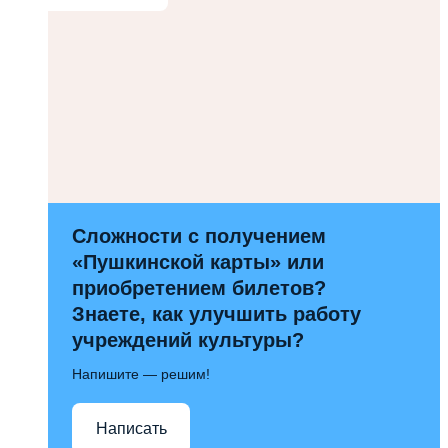
Сложности с получением
«Пушкинской карты» или
приобретением билетов?
Знаете, как улучшить работу
учреждений культуры?
Напишите — решим!
Написать