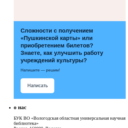
Сложности с получением
«Пушкинской карты» или
приобретением билетов?
Знаете, как улучшить работу
учреждений культуры?
Напишите — решим!
Написать
о нас
БУК ВО «Вологодская областная универсальная научная
библиотека»