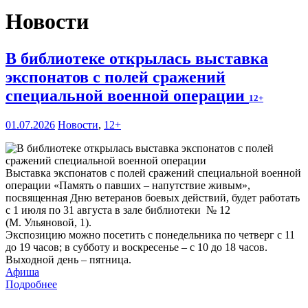
Новости
В библиотеке открылась выставка
экспонатов с полей сражений
специальной военной операции
12+
01.07.2026
Новости
,
12+
Выставка экспонатов с полей сражений специальной военной
операции «Память о павших – напутствие живым»,
посвященная Дню ветеранов боевых действий, будет работать
с 1 июля по 31 августа в зале библиотеки № 12
(М. Ульяновой, 1).
Экспозицию можно посетить с понедельника по четверг с 11
до 19 часов; в субботу и воскресенье – с 10 до 18 часов.
Выходной день – пятница.
Афиша
Подробнее